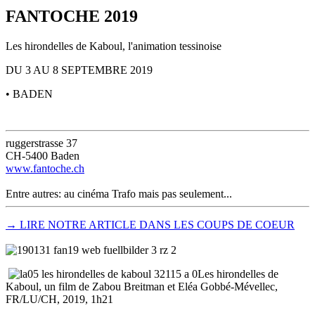
FANTOCHE 2019
Les hirondelles de Kaboul, l'animation tessinoise
DU 3 AU 8 SEPTEMBRE 2019
• BADEN
ruggerstrasse 37
CH-5400 Baden
www.fantoche.ch
Entre autres: au cinéma Trafo mais pas seulement...
→ LIRE NOTRE ARTICLE DANS LES COUPS DE COEUR
Les hirondelles de
Kaboul, un film de Zabou Breitman et Eléa Gobbé-Mévellec,
FR/LU/CH, 2019, 1h21