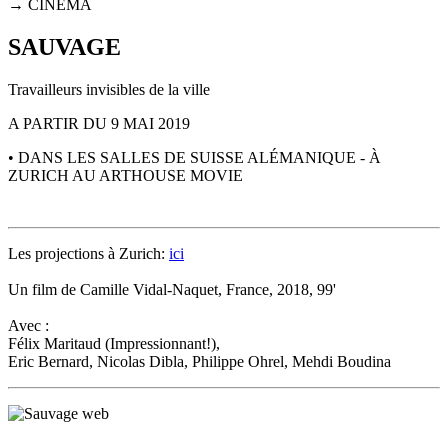
→ CINÉMA
SAUVAGE
Travailleurs invisibles de la ville
A PARTIR DU 9 MAI 2019
• DANS LES SALLES DE SUISSE ALÉMANIQUE - À
ZURICH AU ARTHOUSE MOVIE
Les projections à Zurich:
ici
Un film de Camille Vidal-Naquet, France, 2018, 99'
Avec :
Félix Maritaud (Impressionnant!),
Eric Bernard, Nicolas Dibla, Philippe Ohrel, Mehdi Boudina