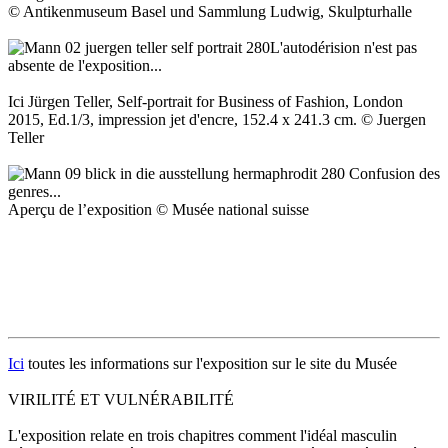
© Antikenmuseum Basel und Sammlung Ludwig, Skulpturhalle
L'autodérision n'est pas
absente de l'exposition...
Ici Jürgen Teller, Self-portrait for Business of Fashion, London
2015, Ed.1/3, impression jet d'encre, 152.4 x 241.3 cm. © Juergen
Teller
Confusion des
genres...
Aperçu de l’exposition © Musée national suisse
Ici
toutes les informations sur l'exposition sur le site du Musée
VIRILITÉ ET VULNÉRABILITÉ
L'exposition relate en trois chapitres comment l'idéal masculin