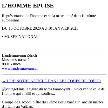
L'HOMME ÉPUISÉ
Représentation de l'homme et de la masculinité dans la culture
européenne
DU 16 OCTOBRE 2020 AU 10 JANVIER 2021
• MUSÉE NATIONAL
Landesmuseum Zürich
Museumsstrasse 2
8001 Zurich
www.landesmuseum.ch
→ LIRE NOTRE ARTICLE DANS LES COUPS DE COEUR
Finie la figure du héros flamboyant... Voici venue celle de
l'homme qui a failli et qui souffre...
Groupe de Lacoon, plâtre du 19ème siècle basé sur l'ancien marbre
d'origine au Vatican.