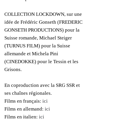
COLLECTION LOCKDOWN, sur une
idée de Frédéric Gonseth (FREDERIC
GONSETH PRODUCTIONS) pour la
Suisse romande, Michael Steiger
(TURNUS FILM) pour la Suisse
allemande et Michela Pini
(CINEDOKKE) pour le Tessin et les
Grisons.
En coproduction avec la SRG SSR et
ses chaînes régionales.
Films en français:
ici
Films en allemand:
ici
Films en italien:
ici