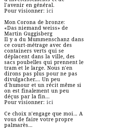
l'avenir en général.
Pour visionner:
ici
Mon Corona de bronze:
«Das niemand weiss» de
Martin Guggisberg
Il y a du Mummenschanz dans
ce court-métrage avec des
containers verts qui se
déplacent dans la ville, des
sacs poubelles qui prennent le
tram et le large. Nous n'en
dirons pas plus pour ne pas
divulgacher.... Un peu
d'humour et un récit même si
on est finalement un peu
déçus par la fin...
Pour visionner:
ici
Ce choix n'engage que moi... A
vous de faire votre propre
palmarès...