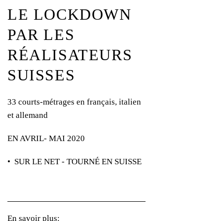
LE LOCKDOWN
PAR LES
RÉALISATEURS
SUISSES
33 courts-métrages en français, italien
et allemand
EN AVRIL- MAI 2020
• SUR LE NET - TOURNÉ EN SUISSE
En savoir plus: