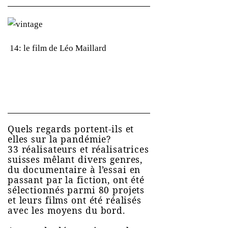
14: le film de Léo Maillard
Quels regards portent-ils et
elles sur la pandémie?
33 réalisateurs et réalisatrices
suisses mêlant divers genres,
du documentaire à l’essai en
passant par la fiction, ont été
sélectionnés parmi 80 projets
et leurs films ont été réalisés
avec les moyens du bord.