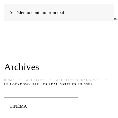
Accéder au contenu principal
Archives
HOME
ARCHIVES
ARCHIVES AGENDA 2020
LE LOCKDOWN PAR LES RÉALISATEURS SUISSES
→ CINÉMA