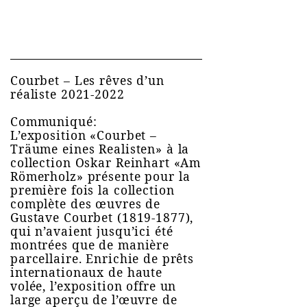
Courbet – Les rêves d’un
réaliste 2021-2022
Communiqué:
L’exposition «Courbet –
Träume eines Realisten» à la
collection Oskar Reinhart «Am
Römerholz» présente pour la
première fois la collection
complète des œuvres de
Gustave Courbet (1819-1877),
qui n’avaient jusqu’ici été
montrées que de manière
parcellaire. Enrichie de prêts
internationaux de haute
volée, l’exposition offre un
large aperçu de l’œuvre de