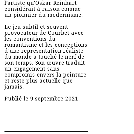
l’artiste qu’Oskar Reinhart
considérait à raison comme
un pionnier du modernisme.
Le jeu subtil et souvent
provocateur de Courbet avec
les conventions du
romantisme et les conceptions
d’une représentation réaliste
du monde a touché le nerf de
son temps. Son œuvre traduit
un engagement sans
compromis envers la peinture
et reste plus actuelle que
jamais.
Publié le 9 septembre 2021.