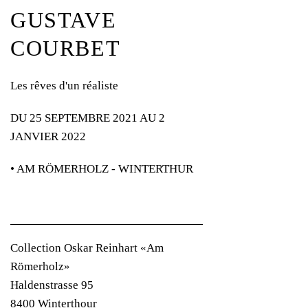
GUSTAVE
COURBET
Les rêves d'un réaliste
DU 25 SEPTEMBRE 2021 AU 2
JANVIER 2022
• AM RÖMERHOLZ - WINTERTHUR
Collection Oskar Reinhart «Am
Römerholz»
Haldenstrasse 95
8400 Winterthour