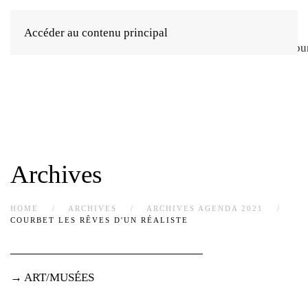
Accéder au contenu principal
Archives
HOME
ARCHIVES
ARCHIVES AGENDA 2021
COURBET LES RÊVES D'UN RÉALISTE
→ ART/MUSÉES