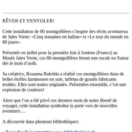
RÊVER ET S'ENVOLER!
Cette installation de 80 montgolfières s’inspire des récits aventureux
de Jules Verne: «Cinq semaines en ballon» et «Le tour du monde en
80 jours».
Présentée en juillet pour la première fois à Amiens (France) au
Musée Jules Verne, ces 80 montgolfières feront une escale en Suisse
dès le mois d’août.
Sa créatrice, Rosanna Baledda a réalisé ces montgolfières dans de
belles étoffes lumineuses en soie, taffetas de grands fabricants
textiles. Elles sont toutes originales. Présentées ensemble, c’est une
explosion de couleurs!
Alors que l’on a été privé ces derniers mois de notre liberté de
voyager, cette installation symbolise la porte vers de nouvelles
aventures….
A découvrir dans plusieurs bibliothèques: