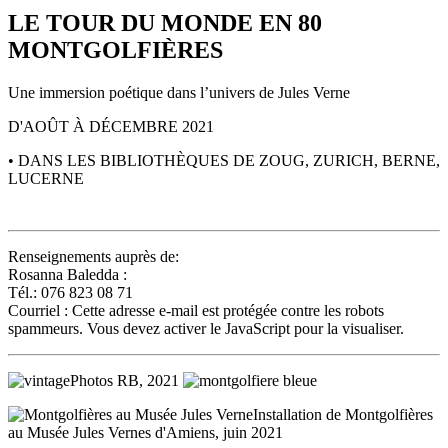
LE TOUR DU MONDE EN 80
MONTGOLFIÈRES
Une immersion poétique dans l’univers de Jules Verne
D'AOÛT À DÉCEMBRE 2021
• DANS LES BIBLIOTHÈQUES DE ZOUG, ZURICH, BERNE,
LUCERNE
Renseignements auprès de:
Rosanna Baledda :
Tél.: 076 823 08 71
Courriel :
Cette adresse e-mail est protégée contre les robots
spammeurs. Vous devez activer le JavaScript pour la visualiser.
Photos RB, 2021
Installation de Montgolfières
au Musée Jules Vernes d'Amiens, juin 2021