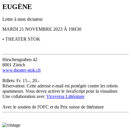
EUGÈNE
Lettre à mon dictateur
MARDI 21 NOVEMBRE 2023 À 19H30
• THEATER STOK
Hirschengraben 42
8001 Zürich
www.theater-stok.ch
Billets: Fr. 15.-, 20.-
Réservation:
Cette adresse e-mail est protégée contre les robots
spammeurs. Vous devez activer le JavaScript pour la visualiser.
Une collaboration avec
Viceversa Littérature
Avec le soutien de l'OFC et du Prix suisse de littérature