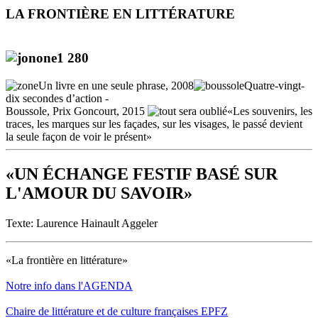
LA FRONTIÈRE EN LITTÉRATURE
Un livre en une seule phrase, 2008
Quatre-vingt-
dix secondes d’action -
Boussole, Prix Goncourt, 2015
«Les souvenirs, les
traces, les marques sur les façades, sur les visages, le passé devient
la seule façon de voir le présent»
«UN ÉCHANGE FESTIF BASÉ SUR
L'AMOUR DU SAVOIR»
Texte: Laurence Hainault Aggeler
«La frontière en littérature»
Notre info dans l'AGENDA
Chaire de littérature et de culture françaises EPFZ