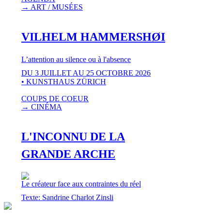
→ ART / MUSÉES
VILHELM HAMMERSHØI
L’attention au silence ou à l'absence
DU 3 JUILLET AU 25 OCTOBRE 2026
• KUNSTHAUS ZÜRICH
COUPS DE COEUR
→ CINÉMA
L'INCONNU DE LA
GRANDE ARCHE
Le créateur face aux contraintes du réel
Texte: Sandrine Charlot Zinsli