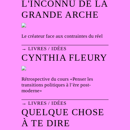
L'INCONNU DE LA
GRANDE ARCHE
Le créateur face aux contraintes du réel
→ LIVRES / IDÉES
CYNTHIA FLEURY
Rétrospective du cours «Penser les
transitions politiques à l’ère post-
moderne»
→ LIVRES / IDÉES
QUELQUE CHOSE
À TE DIRE