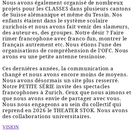
Nous avons également organisé de nombreux
projets pour les CLASSES dans plusieurs cantons
de Suisse alémanique et même du Tessin. Nos
enfants étaient dans le système scolaire
zurichois et nous avons fait venir des slameurs,
des auteur∙es, des groupes. Notre désir ? Faire
rimer francophone avec franco-fun, montrer le
français autrement etc. Nous étions l’une des
organisations de compréhension de l’OFC. Nous
avons eu une petite antenne tessinoise.
Ces dernières années, la communication a
changé et nous avons encore moins de moyens.
Nous avons désormais un site plus resserré.
Notre PETITE SÉRIE invite des spectacles
francophones à Zurich. Ceux que nous aimons et
que nous avons envie de partager avec vous.
Nous nous engageons au sein du collectif qui
reprend en 2026 le THEATER STOK. Nous avons
des collaborations universitaires.
VISION