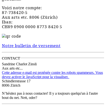
Voici notre compte:
87-738420-5
Aux arts etc. 8006 (Zürich)
Iban:
CH89 0900 0000 8773 8420 5
Notre bulletin de versement
CONTACT
Sandrine Charlot Zinsli
Aux arts etc...
Cette adresse e-mail est protégée contre les robots spammeurs. Vous
devez activer le JavaScript pour la visualiser.
Schindlerstrasse 17
8006 Zürich
N’hésitez pas à nous contacter! Il y a toujours quelqu'un à l'autre
bout du net. Nett, oder?