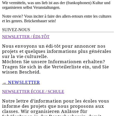
Wir vermitteln, was uns lieb ist aus der (frankophonen) Kultur und
organisieren selbst Veranstaltungen.
Notre envie? Vous inciter à faire des allers-retours entre les cultures
et les genres. Brückenbauer sein!
SUIVEZ-NOUS
NEWSLETTER / ÉDI-TÔT
Nous envoyons un édi-tôt pour annoncer nos
projets et quelques informations plus générales
sur la vie culturelle.
Möchten Sie unsere Informationen erhalten?
Tragen Sie sich in die Verteilerliste ein, und Sie
wissen Bescheid.
→ NEWSLETTER
NEWSLETTER ÉCOLE / SCHULE
Notre lettre d’information pour les écoles vous
informe des projets que nous proposons aux
classes. Wir organisieren Anlässe für