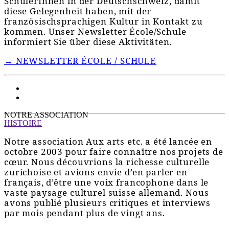
SchülerInnen in der Deutschschweiz, damit
diese Gelegenheit haben, mit der
französischsprachigen Kultur in Kontakt zu
kommen. Unser Newsletter École/Schule
informiert Sie über diese Aktivitäten.
→ NEWSLETTER ÉCOLE / SCHULE
NOTRE ASSOCIATION
HISTOIRE
Notre association Aux arts etc. a été lancée en
octobre 2003 pour faire connaître nos projets de
cœur. Nous découvrions la richesse culturelle
zurichoise et avions envie d’en parler en
français, d’être une voix francophone dans le
vaste paysage culturel suisse allemand. Nous
avons publié plusieurs critiques et interviews
par mois pendant plus de vingt ans.