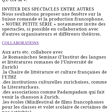
INVITER DES SPECTACLES ENTRE AUTRES
Nous souhaitons proposer une fenêtre sur la
Suisse romande et la production francophone.
« NOTRE PETITE SÉRIE » notamment invite des
spectacles, si possible en collaboration avec
d’autres organisateurs et différents théâtres.
COLLABORATIONS
Aux arts etc. collabore avec
.le Romanisches Seminar (l’Institut des langues
et littératures romanes de l’Université de
Zurich)
.la Chaire de littérature et culture françaises de
l’ETHZ
.des institutions culturelles zurichoises, comme
la Literaturhaus.
.des associations comme Padampadam qui fait
venir la chanson à Zurich.
.les écoles (Minifestival de films francophones
pour les classes et volet scolaire de certaines de
nos activités).