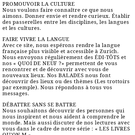
PROMOUVOIR LA CULTURE
Nous voulons faire connaître ce que nous
aimons. Donner envie et rendre curieux. Établir
des passerelles entre les disciplines, les langues
et les cultures.
FAIRE VIVRE LA LANGUE
Avec ce site, nous espérons rendre la langue
française plus visible et accessible à Zurich.
Nous envoyons régulièrement des ÉDI-TÔTS et
nos « QUOI DE NEUF ?» permettent de vous
rencontrer et de découvrir avec vous de
nouveaux lieux. Nos BALADES nous font
découvrir des lieux ou des thèmes (Les trottoirs
par exemple). Nous répondons à tous vos
messages.
DÉBATTRE SANS SE BATTRE
Nous souhaitons découvrir des personnes qui
nous inspirent et nous aident à comprendre le
monde. Mais aussi discuter de nos lectures avec
vous dans le cadre de notre série : « LES LIVRES
QU’ON M ».